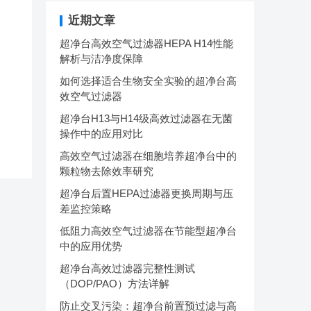
近期文章
超净台高效空气过滤器HEPA H14性能
解析与洁净度保障
如何选择适合生物安全实验的超净台高
效空气过滤器
超净台H13与H14级高效过滤器在无菌
操作中的应用对比
高效空气过滤器在细胞培养超净台中的
颗粒物去除效率研究
超净台后置HEPA过滤器更换周期与压
差监控策略
低阻力高效空气过滤器在节能型超净台
中的应用优势
超净台高效过滤器完整性测试
（DOP/PAO）方法详解
防止交叉污染：超净台前置预过滤与高