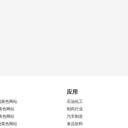
应用
桃黄色网站
石油化工
黄色网站
制药行业
黄色网站
汽车制造
桃黄色网站
食品饮料