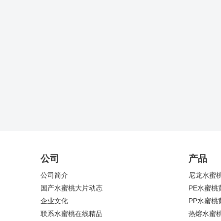
公司
产品
公司简介
尼龙水蜜
国产水蜜桃大片动态
PE水蜜桃
企业文化
PP水蜜桃
联系水蜜桃在线精品
热熔水蜜