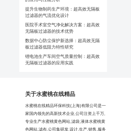
提升生物制药生产环境：超高效无隔板
过滤器的气流优化设计
医院手术室空气净化解决方案：超高效
无隔板过滤器的技术优势
数据中心防尘保护新选择：超高效无隔
板过滤器低阻力特性研究
锂电池生产车间空气质量控制：超高效
无隔板过滤器的应用实践
关于水蜜桃在线精品
水蜜桃在线精品环保科技(上海)有限公司是一
家国内领先的高新技术企业,公司注资上千万,
专业生产水蜜桃黄色网站,滤袋,液体水蜜桃黄
色网站,滤布,公司集研发,设计,生产,销售,服务