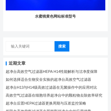
水蜜桃黄色网站标准型号
搜索
近期文章
超净台高效空气过滤器HEPA H14性能解析与洁净度保障
如何选择适合生物安全实验的超净台高效空气过滤器
超净台H13与H14级高效过滤器在无菌操作中的应用对比
高效空气过滤器在细胞培养超净台中的颗粒物去除效率研究
超净台后置HEPA过滤器更换周期与压差监控策略