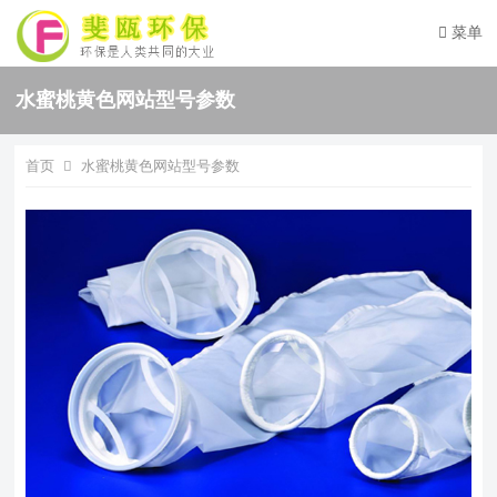
菜单
水蜜桃黄色网站型号参数
首页
水蜜桃黄色网站型号参数